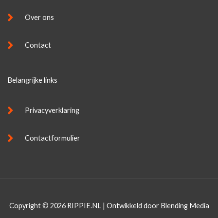
Over ons
Contact
Belangrijke links
Privacyverklaring
Contactformulier
Copyright © 2026 RIPPIE.NL | Ontwikkeld door
Blending Media